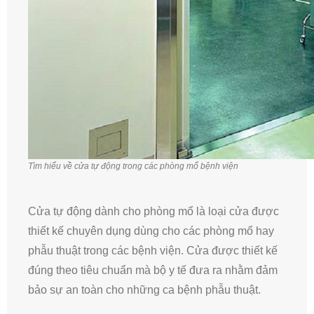
Tìm hiểu về cửa tự động trong các phòng mổ bệnh viện
Cửa tự động dành cho phòng mổ là loại cửa được
thiết kế chuyên dụng dùng cho các phòng mổ hay
phẫu thuật trong các bệnh viện. Cửa được thiết kế
đúng theo tiêu chuẩn mà bộ y tế đưa ra nhằm đảm
bảo sự an toàn cho những ca bệnh phẫu thuật.