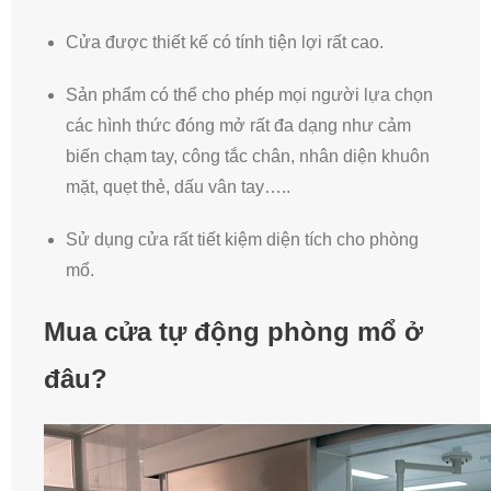
Cửa được thiết kế có tính tiện lợi rất cao.
Sản phẩm có thể cho phép mọi người lựa chọn
các hình thức đóng mở rất đa dạng như cảm
biến chạm tay, công tắc chân, nhân diện khuôn
mặt, quẹt thẻ, dấu vân tay…..
Sử dụng cửa rất tiết kiệm diện tích cho phòng
mổ.
Mua cửa tự động phòng mổ ở
đâu?