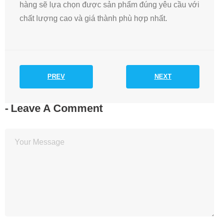
hàng sẽ lựa chọn được sản phẩm đúng yêu cầu với
chất lượng cao và giá thành phù hợp nhất.
PREV
NEXT
Leave A Comment