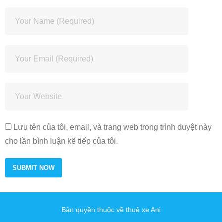
Lưu tên của tôi, email, và trang web trong trình duyệt này
cho lần bình luận kế tiếp của tôi.
Bản quyền thuộc về thuê xe Ani