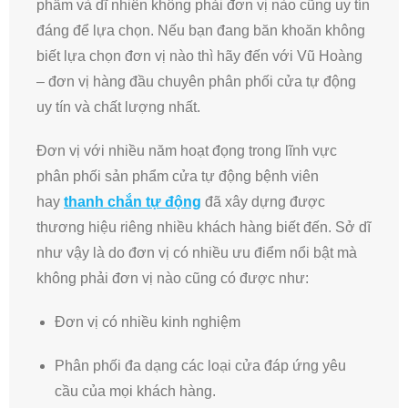
phẩm và dĩ nhiên không phải đơn vị nào cũng uy tín
đáng để lựa chọn. Nếu bạn đang băn khoăn không
biết lựa chọn đơn vị nào thì hãy đến với Vũ Hoàng
– đơn vị hàng đầu chuyên phân phối cửa tự động
uy tín và chất lượng nhất.
Đơn vị với nhiều năm hoạt đọng trong lĩnh vực
phân phối sản phẩm cửa tự động bệnh viên
hay
thanh chắn tự động
đã xây dựng được
thương hiệu riêng nhiều khách hàng biết đến. Sở dĩ
như vậy là do đơn vị có nhiều ưu điểm nổi bật mà
không phải đơn vị nào cũng có được như:
Đơn vị có nhiều kinh nghiệm
Phân phối đa dạng các loại cửa đáp ứng yêu
cầu của mọi khách hàng.