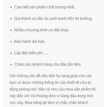
Cam kết sản phẩm chất lượng nhất.
Giá thành ưu đãi và cạnh tranh trên thị trường.
Nhiều chương trình ưu đãi khác.
Bảo hành dài hạn.
Lắp đặt miễn phí…..
Chăm sóc khách hàng chu đáo tận tâm.
Với những vấn đề nêu trên hy vọng giúp cho các
bạn có được những thông tin cần thiết về cửa tự
động phòng mổ. Nếu có nhu cầu mua sản phẩm thì
hãy đến với Vũ Hoàng đơn vị hàng đầu trong lĩnh
vực này. Mua hàng tại đơn vị chắc chắn khách