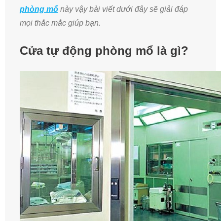
phòng mổ
này vậy bài viết dưới đây sẽ giải đáp
mọi thắc mắc giúp bạn.
Cửa tự động phòng mổ là gì?