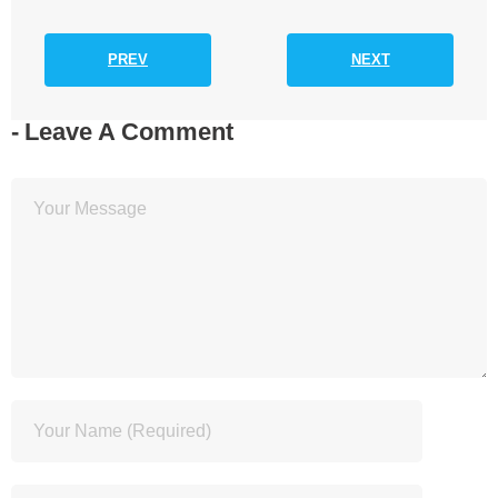
PREV
NEXT
Leave A Comment