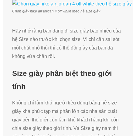
Chọn giày nike air jordan 4 off white theo hệ size giày
Hãy nhớ rằng bạn đang đi size giày bao nhiêu của
hệ Size nào trước khi chọn size. Vì chỉ cần sai sót
một chút nhỏ thôi thì có thể đôi giày của bạn đã
không vừa chân rồi.
Size giày phân biệt theo giới
tính
Không chỉ làm khó người tiêu dùng bằng hệ size
giày khá phức tạp mà phần lớn các nhà sản xuất
giày trên thế giới còn làm khó khách hàng khi còn
chia size giày theo giới tính. Và Size giày nam thì