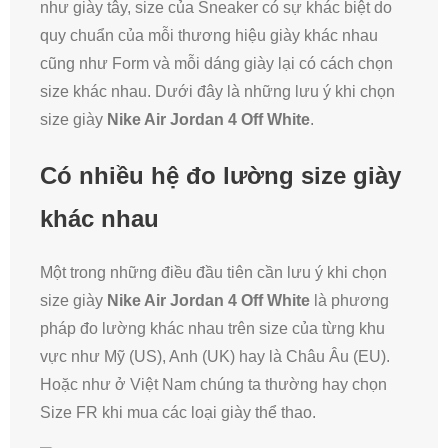
như giày tây, size của Sneaker có sự khác biệt do
quy chuẩn của mỗi thương hiệu giày khác nhau
cũng như Form và mỗi dáng giày lại có cách chọn
size khác nhau. Dưới đây là những lưu ý khi chọn
size giày
Nike Air Jordan 4 Off White
.
Có nhiều hệ đo lường size giày
khác nhau
Một trong những điều đầu tiên cần lưu ý khi chọn
size giày
Nike Air Jordan 4 Off White
là phương
pháp đo lường khác nhau trên size của từng khu
vực như Mỹ (US), Anh (UK) hay là Châu Âu (EU).
Hoặc như ở Việt Nam chúng ta thường hay chọn
Size FR khi mua các loại giày thể thao.