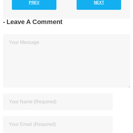
PREV
NEXT
Leave A Comment