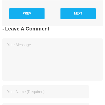
PREV
NEXT
Leave A Comment