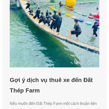
Gợi ý dịch vụ thuê xe đến Đất
Thép Farm
Nếu muốn đến Đất Thép Farm một cách thuận tiện