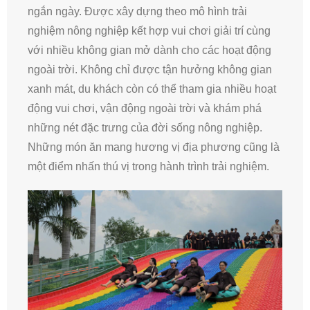
ngắn ngày. Được xây dựng theo mô hình trải
nghiệm nông nghiệp kết hợp vui chơi giải trí cùng
với nhiều không gian mở dành cho các hoạt động
ngoài trời. Không chỉ được tận hưởng không gian
xanh mát, du khách còn có thể tham gia nhiều hoạt
động vui chơi, vận động ngoài trời và khám phá
những nét đặc trưng của đời sống nông nghiệp.
Những món ăn mang hương vị địa phương cũng là
một điểm nhấn thú vị trong hành trình trải nghiệm.