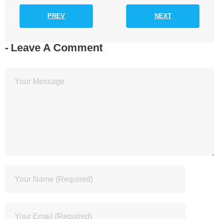
PREV
NEXT
Leave A Comment