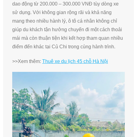
dao động từ 200.000 – 300.000 VNĐ tùy dòng xe
sử dụng. Với không gian rộng rãi và khả năng
mang theo nhiều hành lý, ô tô cá nhân không chỉ
giúp du khách tận hưởng chuyến đi một cách thoải
mái mà còn thuận tiện khi kết hợp tham quan nhiều
điểm đến khác tại Củ Chi trong cùng hành trình.
>>Xem thêm:
Thuê xe du lịch 45 chỗ Hà Nội