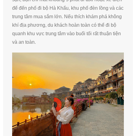
để đến phố đi bộ Hà Khẩu, khu phố đèn lồng và các
trung tâm mua sắm lớn. Nếu thích khám phá không
khí địa phương, du khách hoàn toàn có thể đi bộ
quanh khu vực trung tâm vào buổi tối rất thuận tiện
và an toàn.