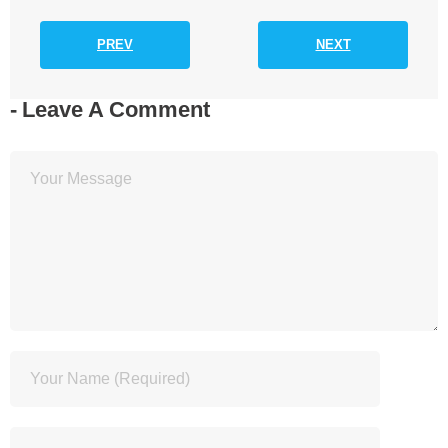
PREV
NEXT
Leave A Comment