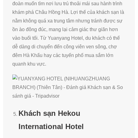
đoàn muốn tìm nơi lưu trú thoải mái sau hành trình
khám phá Châu Hồng Hà. Lợi thế của khách sạn là
nằm không quá xa trung tâm nhưng tránh được sự
ồn ào đông đúc, mang lại cảm giác thư giãn hơn
vào buổi tối. Từ Yuanyang Hotel, du khách có thể
dễ dàng di chuyển đến công viên ven sông, chợ
đêm Hà Khẩu hay các tuyến phố mua sắm lớn
quanh khu vực.
Khách sạn Hekou
International Hotel