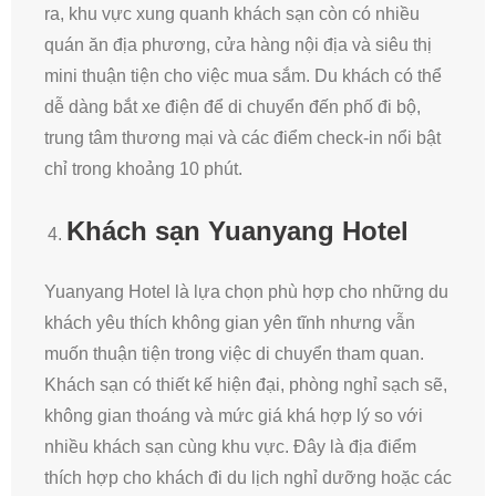
ra, khu vực xung quanh khách sạn còn có nhiều
quán ăn địa phương, cửa hàng nội địa và siêu thị
mini thuận tiện cho việc mua sắm. Du khách có thể
dễ dàng bắt xe điện để di chuyển đến phố đi bộ,
trung tâm thương mại và các điểm check-in nổi bật
chỉ trong khoảng 10 phút.
Khách sạn Yuanyang Hotel
Yuanyang Hotel là lựa chọn phù hợp cho những du
khách yêu thích không gian yên tĩnh nhưng vẫn
muốn thuận tiện trong việc di chuyển tham quan.
Khách sạn có thiết kế hiện đại, phòng nghỉ sạch sẽ,
không gian thoáng và mức giá khá hợp lý so với
nhiều khách sạn cùng khu vực. Đây là địa điểm
thích hợp cho khách đi du lịch nghỉ dưỡng hoặc các