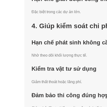
Đặc biệt trong các dự án lớn.
4. Giúp kiểm soát chi 
Hạn chế phát sinh không cầ
Nhờ theo dõi khối lượng thực tế.
Kiểm tra vật tư sử dụng
Giảm thất thoát hoặc lãng phí.
Đảm bảo thi công đúng hợ