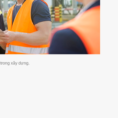
 trong xây dựng.