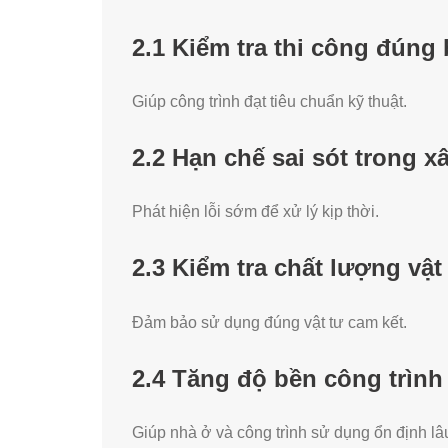
2.1 Kiểm tra thi công đúng
Giúp công trình đạt tiêu chuẩn kỹ thuật.
2.2 Hạn chế sai sót trong 
Phát hiện lỗi sớm để xử lý kịp thời.
2.3 Kiểm tra chất lượng vật 
Đảm bảo sử dụng đúng vật tư cam kết.
2.4 Tăng độ bền công trình
Giúp nhà ở và công trình sử dụng ổn định lâu