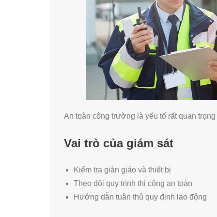
An toàn công trường là yếu tố rất quan trọng
Vai trò của giám sát
Kiểm tra giàn giáo và thiết bị
Theo dõi quy trình thi công an toàn
Hướng dẫn tuân thủ quy định lao động