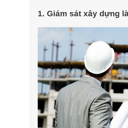
1. Giám sát xây dựng là