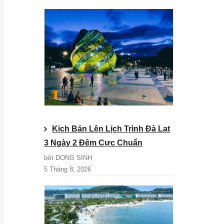
Kịch Bản Lên Lịch Trình Đà Lạt
3 Ngày 2 Đêm Cực Chuẩn
bởi DONG SINH
5 Tháng 8, 2026