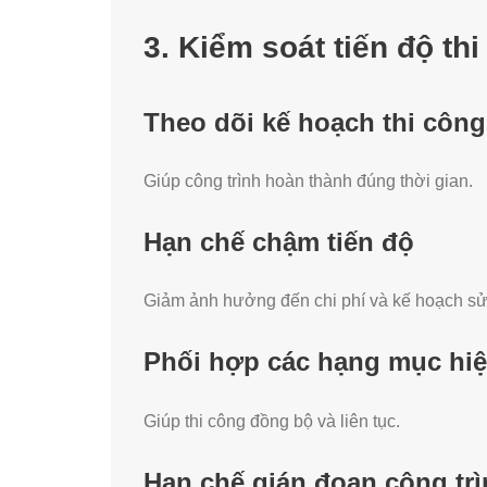
3. Kiểm soát tiến độ th
Theo dõi kế hoạch thi công
Giúp công trình hoàn thành đúng thời gian.
Hạn chế chậm tiến độ
Giảm ảnh hưởng đến chi phí và kế hoạch sử
Phối hợp các hạng mục hi
Giúp thi công đồng bộ và liên tục.
Hạn chế gián đoạn công tr