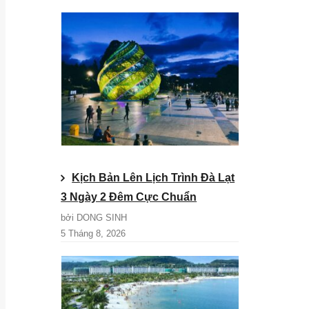
Kịch Bản Lên Lịch Trình Đà Lạt
3 Ngày 2 Đêm Cực Chuẩn
bởi DONG SINH
5 Tháng 8, 2026