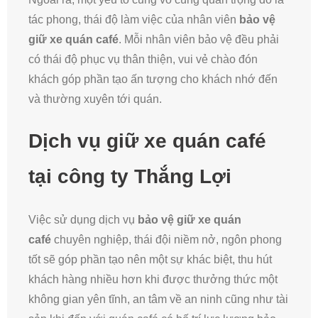
tác phong, thái độ làm việc của nhân viên
bảo vệ
giữ xe quán café
. Mỗi nhân viên bảo vệ đều phải
có thái độ phục vụ thân thiện, vui vẻ chào đón
khách góp phần tạo ấn tượng cho khách nhớ đến
và thường xuyên tới quán.
Dịch vụ giữ xe quán café
tại công ty Thắng Lợi
Việc sử dụng dịch vụ
bảo vệ giữ xe quán
café
chuyên nghiệp, thái đội niềm nở, ngôn phong
tốt sẽ góp phần tạo nên một sự khác biệt, thu hút
khách hàng nhiều hơn khi được thưởng thức một
không gian yên tĩnh, an tâm về an ninh cũng như tài