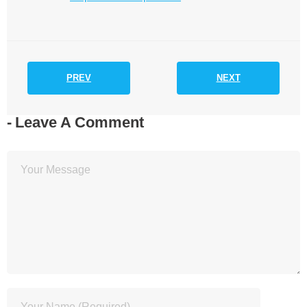
PREV
NEXT
Leave A Comment