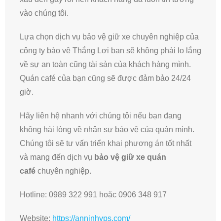
vào chúng tôi.
Lựa chọn dịch vụ bảo vệ giữ xe chuyên nghiệp của
công ty bảo vệ Thắng Lợi bạn sẽ không phải lo lắng
về sự an toàn cũng tài sản của khách hàng mình.
Quán café của bạn cũng sẽ được đảm bảo 24/24
giờ.
Hãy liên hệ nhanh với chúng tôi nếu bạn đang
không hài lòng về nhân sự bảo vệ của quán mình.
Chúng tôi sẽ tư vấn triển khai phương án tốt nhất
và mang đến dịch vụ
bảo vệ giữ xe quán
café
chuyên nghiệp.
Hotline: 0989 322 991 hoặc 0906 348 917
Website:
https://anninhvps.com/