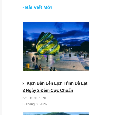
Bài Viết Mới
Kịch Bản Lên Lịch Trình Đà Lạt
3 Ngày 2 Đêm Cực Chuẩn
bởi DONG SINH
5 Tháng 8, 2026