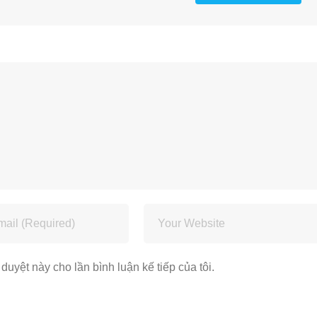
 duyệt này cho lần bình luận kế tiếp của tôi.