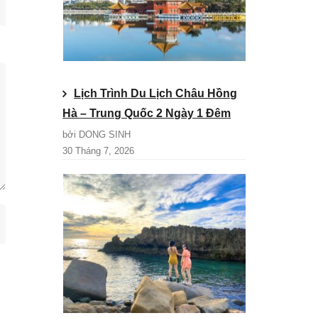
Lịch Trình Du Lịch Châu Hồng
Hà – Trung Quốc 2 Ngày 1 Đêm
bởi DONG SINH
30 Tháng 7, 2026