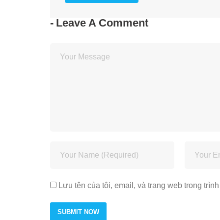
Leave A Comment
Lưu tên của tôi, email, và trang web trong trình