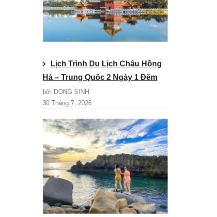
Lịch Trình Du Lịch Châu Hồng
Hà – Trung Quốc 2 Ngày 1 Đêm
bởi DONG SINH
30 Tháng 7, 2026