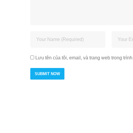
Lưu tên của tôi, email, và trang web trong trình