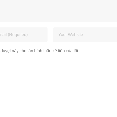
 duyệt này cho lần bình luận kế tiếp của tôi.