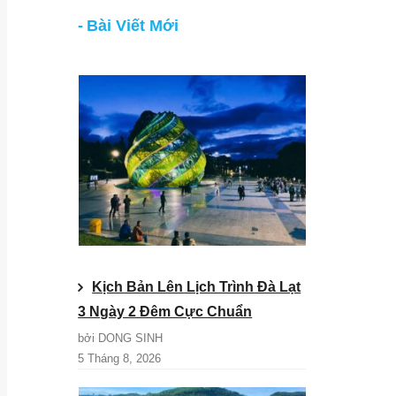
Bài Viết Mới
Kịch Bản Lên Lịch Trình Đà Lạt
3 Ngày 2 Đêm Cực Chuẩn
bởi DONG SINH
5 Tháng 8, 2026