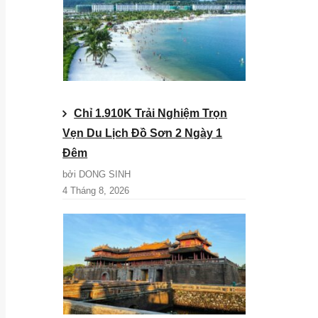
Chỉ 1.910K Trải Nghiệm Trọn
Vẹn Du Lịch Đồ Sơn 2 Ngày 1
Đêm
bởi DONG SINH
4 Tháng 8, 2026