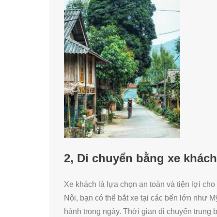
2, Di chuyển bằng xe khách
Xe khách là lựa chọn an toàn và tiện lợi c
Nội, bạn có thể bắt xe tại các bến lớn như 
hành trong ngày. Thời gian di chuyển trung b