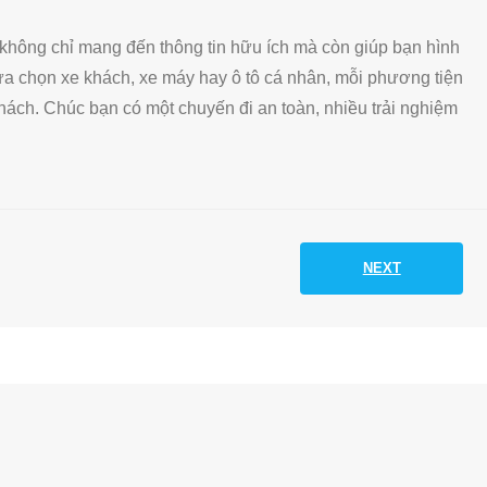
không chỉ mang đến thông tin hữu ích mà còn giúp bạn hình
lựa chọn xe khách, xe máy hay ô tô cá nhân, mỗi phương tiện
hách. Chúc bạn có một chuyến đi an toàn, nhiều trải nghiệm
NEXT