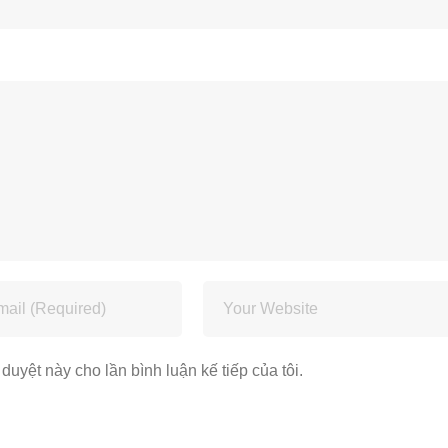
 duyệt này cho lần bình luận kế tiếp của tôi.