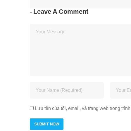
Leave A Comment
Lưu tên của tôi, email, và trang web trong trình