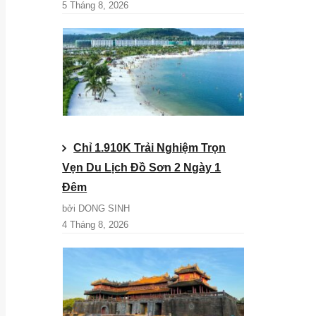
5 Tháng 8, 2026
Chỉ 1.910K Trải Nghiệm Trọn
Vẹn Du Lịch Đồ Sơn 2 Ngày 1
Đêm
bởi DONG SINH
4 Tháng 8, 2026