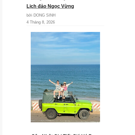
Lịch đảo Ngọc Vừng
bởi DONG SINH
4 Tháng 8, 2026