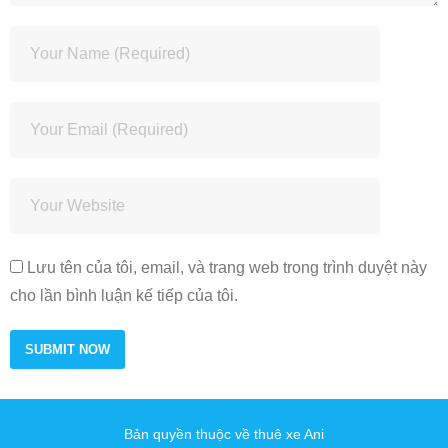
Lưu tên của tôi, email, và trang web trong trình duyệt này
cho lần bình luận kế tiếp của tôi.
Bản quyền thuộc về thuê xe Ani