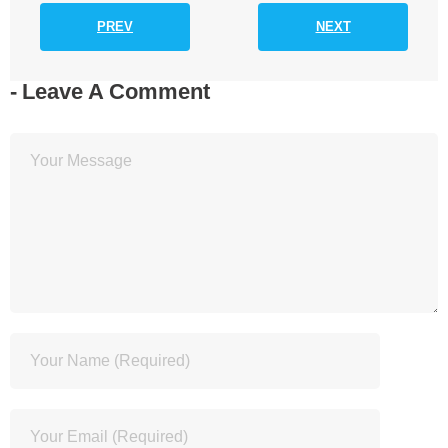
PREV
NEXT
Leave A Comment