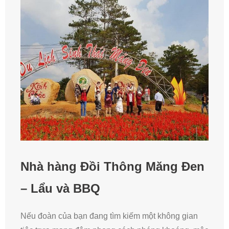
Nhà hàng Đồi Thông Măng Đen
– Lẩu và BBQ
Nếu đoàn của bạn đang tìm kiếm một không gian