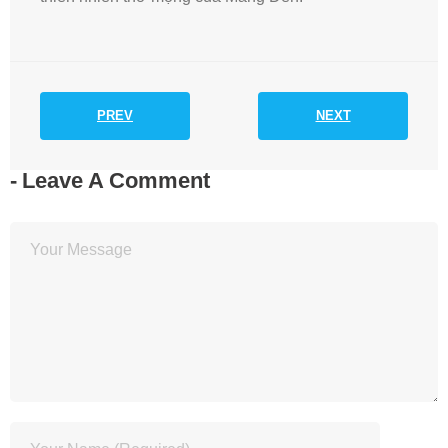
PREV
NEXT
Leave A Comment