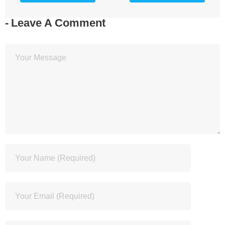
Leave A Comment