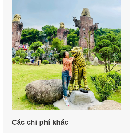
Các chi phí khác