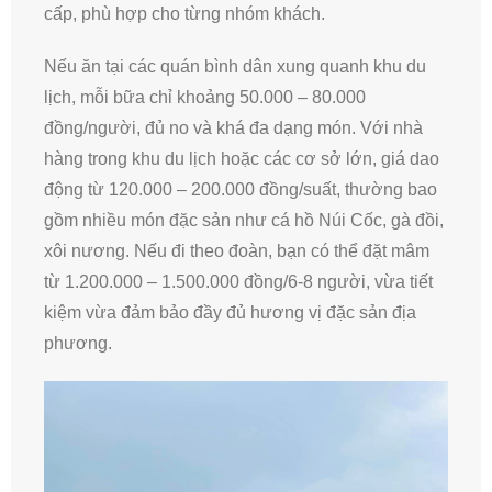
cấp, phù hợp cho từng nhóm khách.
Nếu ăn tại các quán bình dân xung quanh khu du
lịch, mỗi bữa chỉ khoảng 50.000 – 80.000
đồng/người, đủ no và khá đa dạng món. Với nhà
hàng trong khu du lịch hoặc các cơ sở lớn, giá dao
động từ 120.000 – 200.000 đồng/suất, thường bao
gồm nhiều món đặc sản như cá hồ Núi Cốc, gà đồi,
xôi nương. Nếu đi theo đoàn, bạn có thể đặt mâm
từ 1.200.000 – 1.500.000 đồng/6-8 người, vừa tiết
kiệm vừa đảm bảo đầy đủ hương vị đặc sản địa
phương.