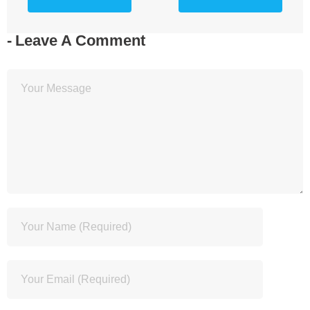
Leave A Comment