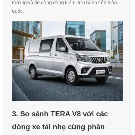
trường và dễ dàng đăng kiểm, lưu hành trên toàn
quốc.
3. So sánh TERA V8 với các
dòng xe tải nhẹ cùng phân