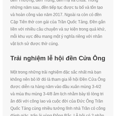
đền Thượng, đền Trung, đền Hạ và chùa. Trong
những năm sau, đền tiếp tục được tu bổ và tôn tạo
và hoàn công vào năm 2017. Ngoài ra còn có đền
Cặp Tiên thờ con gái của Trần Quốc Tảng. Đền gắn
liền với nhiều câu chuyện và sự kiện trong quá khứ,
mỗi khu vực đều mang một ý nghĩa riêng với nhân
vật lịch sử được thờ cúng.
Trải nghiệm lễ hội đền Cửa Ông
Một trong những trải nghiệm đặc sắc nhất mà bạn
không nên bỏ lỡ đó là tham gia lễ hội Đền Cửa Ông
được diễn ra hàng năm vào đầu xuân mùng 3-4/2
và mùa thu mùng 3-4/8 âm lịch nhằm bày tỏ lòng tri
ân đối với công lao và cuộc đời của Đức Ông Trần
Quốc Tảng cùng nhiều tướng lĩnh nhà Trần có công
đánh giặc, trấn ải vùng Đông Bắc. Lễ hội có 2 phần