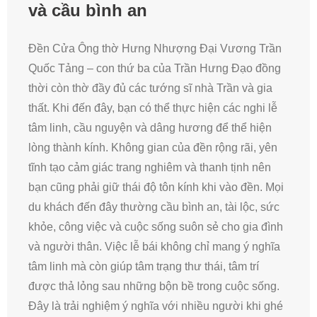
và cầu bình an
Đền Cửa Ông thờ Hưng Nhượng Đại Vương Trần
Quốc Tảng – con thứ ba của Trần Hưng Đạo đồng
thời còn thờ đầy đủ các tướng sĩ nhà Trần và gia
thất. Khi đến đây, bạn có thể thực hiện các nghi lễ
tâm linh, cầu nguyện và dâng hương để thể hiện
lòng thành kính. Không gian của đền rộng rãi, yên
tĩnh tạo cảm giác trang nghiêm và thanh tịnh nên
bạn cũng phải giữ thái độ tôn kính khi vào đền. Mọi
du khách đến đây thường cầu bình an, tài lộc, sức
khỏe, công việc và cuộc sống suôn sẻ cho gia đình
và người thân. Việc lễ bái không chỉ mang ý nghĩa
tâm linh mà còn giúp tâm trạng thư thái, tâm trí
được thả lỏng sau những bộn bề trong cuộc sống.
Đây là trải nghiệm ý nghĩa với nhiều người khi ghé