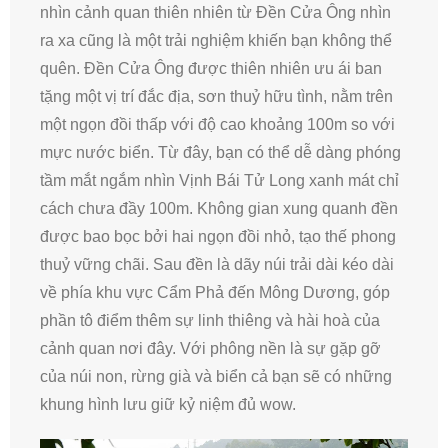
nhìn cảnh quan thiên nhiên từ Đền Cửa Ông nhìn
ra xa cũng là một trải nghiệm khiến bạn không thể
quên. Đền Cửa Ông được thiên nhiên ưu ái ban
tặng một vị trí đắc địa, sơn thuỷ hữu tình, nằm trên
một ngọn đồi thấp với độ cao khoảng 100m so với
mực nước biển. Từ đây, bạn có thể dễ dàng phóng
tầm mắt ngắm nhìn Vịnh Bái Tử Long xanh mát chỉ
cách chưa đầy 100m. Không gian xung quanh đền
được bao bọc bởi hai ngọn đồi nhỏ, tạo thế phong
thuỷ vững chãi. Sau đền là dãy núi trải dài kéo dài
về phía khu vực Cẩm Phả đến Mông Dương, góp
phần tô điểm thêm sự linh thiêng và hài hoà của
cảnh quan nơi đây. Với phông nền là sự gặp gỡ
của núi non, rừng già và biển cả bạn sẽ có những
khung hình lưu giữ kỷ niệm đủ wow.