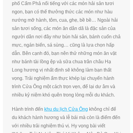
phố Cẩm Phả nổi tiếng với các món hải sản tươi
ngon, bạn có thể thưởng thức các món như hàu
nướng mỡ hành, tôm, cua, ghẹ, bề bề… Ngoài hải
sản tươi sống, các món ăn dân dã là đặc sản của
người dân nơi đây như bún hải sản, bánh cuốn chả
mực, ngán biển, sá sùng… cũng là lựa chọn hấp
dẫn. Bên cạnh đó, bạn nên thử những món ăn vặt
như bánh tài lồng ệp và sữa chua trân châu Hạ
Long hương vị nhất định sẽ không làm bạn thất
vọng. Trải nghiệm ẩm thực khép lại chuyến hành
trình Cửa Ông một cách trọn vẹn, để lại dư âm và
nhiều kỷ niệm khó quên trong lòng mỗi du khách.
Hành trình đến
khu du lịch Cửa Ông
không chỉ để
du khách hành hương và lễ bái mà còn là điểm đến
với nhiều trải nghiệm thú vị. Hy vọng bài viết