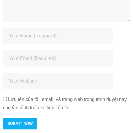
Lưu tên của tôi, email, và trang web trong trình duyệt này
cho lần bình luận kế tiếp của tôi.