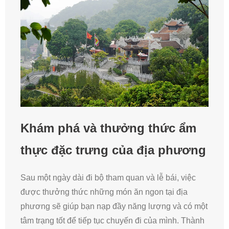
Khám phá và thưởng thức ẩm
thực đặc trưng của địa phương
Sau một ngày dài đi bộ tham quan và lễ bái, việc
được thưởng thức những món ăn ngon tại địa
phương sẽ giúp bạn nạp đầy năng lượng và có một
tâm trạng tốt để tiếp tục chuyến đi của mình. Thành