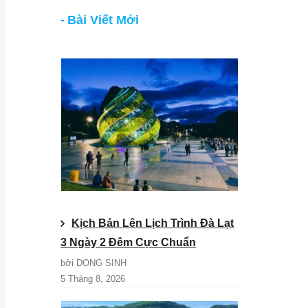
Bài Viết Mới
Kịch Bản Lên Lịch Trình Đà Lạt
3 Ngày 2 Đêm Cực Chuẩn
bởi DONG SINH
5 Tháng 8, 2026