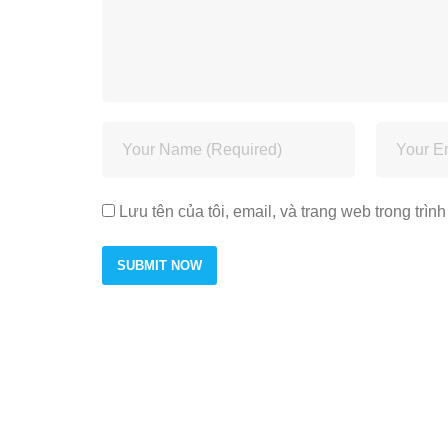
Lưu tên của tôi, email, và trang web trong trình