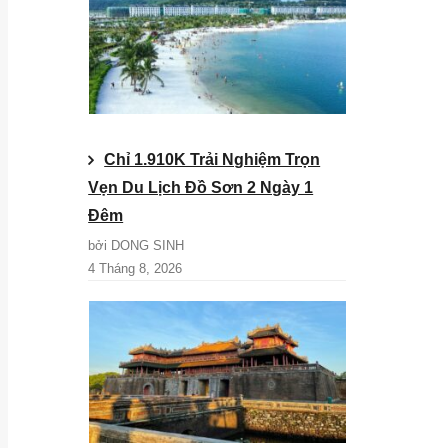
Chỉ 1.910K Trải Nghiệm Trọn
Vẹn Du Lịch Đồ Sơn 2 Ngày 1
Đêm
bởi DONG SINH
4 Tháng 8, 2026