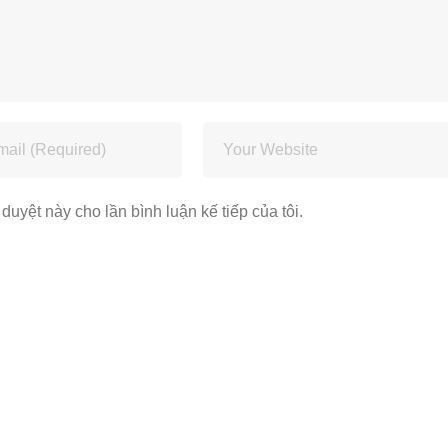
 duyệt này cho lần bình luận kế tiếp của tôi.