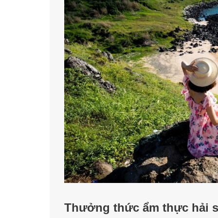
Thưởng thức ẩm thực hải s