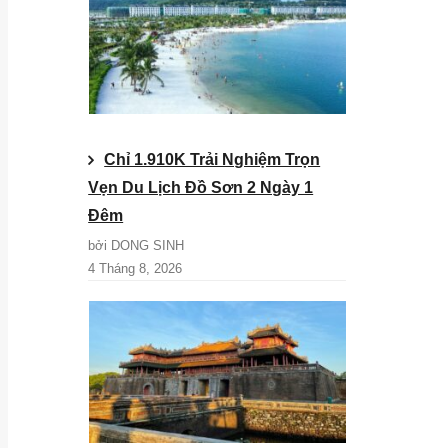
Chỉ 1.910K Trải Nghiệm Trọn
Vẹn Du Lịch Đồ Sơn 2 Ngày 1
Đêm
bởi DONG SINH
4 Tháng 8, 2026