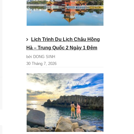
Lịch Trình Du Lịch Châu Hồng
Hà – Trung Quốc 2 Ngày 1 Đêm
bởi DONG SINH
30 Tháng 7, 2026