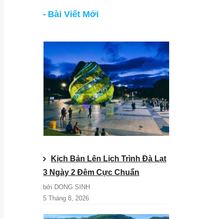
Bài Viết Mới
Kịch Bản Lên Lịch Trình Đà Lạt
3 Ngày 2 Đêm Cực Chuẩn
bởi DONG SINH
5 Tháng 8, 2026