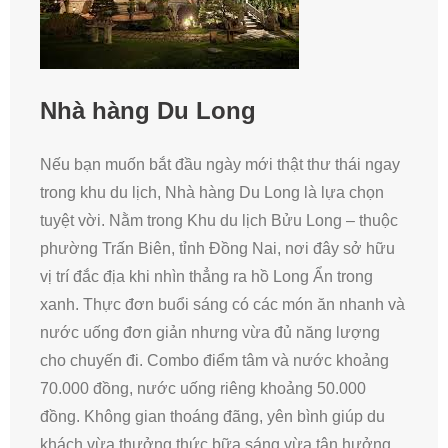
Nhà hàng Du Long
Nếu bạn muốn bắt đầu ngày mới thật thư thái ngay
trong khu du lịch, Nhà hàng Du Long là lựa chọn
tuyệt vời. Nằm trong Khu du lịch Bửu Long – thuộc
phường Trấn Biên, tỉnh Đồng Nai, nơi đây sở hữu
vị trí đắc địa khi nhìn thẳng ra hồ Long Ẩn trong
xanh. Thực đơn buổi sáng có các món ăn nhanh và
nước uống đơn giản nhưng vừa đủ năng lượng
cho chuyến đi. Combo điểm tâm và nước khoảng
70.000 đồng, nước uống riêng khoảng 50.000
đồng. Không gian thoáng đãng, yên bình giúp du
khách vừa thưởng thức bữa sáng vừa tận hưởng