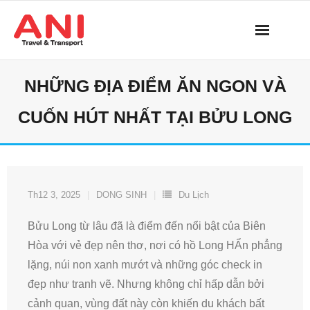
Skip
to
content
NHỮNG ĐỊA ĐIỂM ĂN NGON VÀ
CUỐN HÚT NHẤT TẠI BỬU LONG
Th12 3, 2025
DONG SINH
Du Lịch
Bửu Long từ lâu đã là điểm đến nổi bật của Biên
Hòa với vẻ đẹp nên thơ, nơi có hồ Long HẨn phẳng
lặng, núi non xanh mướt và những góc check in
đẹp như tranh vẽ. Nhưng không chỉ hấp dẫn bởi
cảnh quan, vùng đất này còn khiến du khách bất