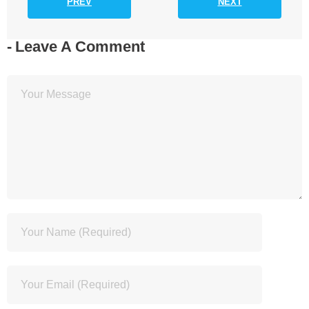
PREV
NEXT
Leave A Comment