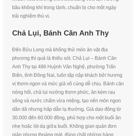
bầu không khí trong lành, chuẩn bị cho một ngày
trải nghiệm thú vị.
Chả Lụi, Bánh Căn Anh Thy
Đến Bửu Long mà không thử món ăn vặt địa
phương thì quả là thiếu sót. Chả Lụi – Bánh Căn
Anh Thy tại 486 Huỳnh Văn Nghệ, phường Trấn
Biên, tỉnh Đồng Nai, luôn tấp nập khách bởi hương
vị thơm ngon và mức giá vô cùng dễ chịu. Bánh căn
nóng hổi, chả lụi nướng thơm phức, ăn kèm rau
sống và nước chấm vừa miệng, tạo nên món ngon
dân dã nhưng hấp dẫn lạ thường. Giá dao động từ
30.000 đến 60.000 đồng, phù hợp cho một buổi ăn
nhẹ hoặc lót dạ giữa buổi. Không gian quán đơn
giản nhưng thoáng mát, đúng chất những hàng