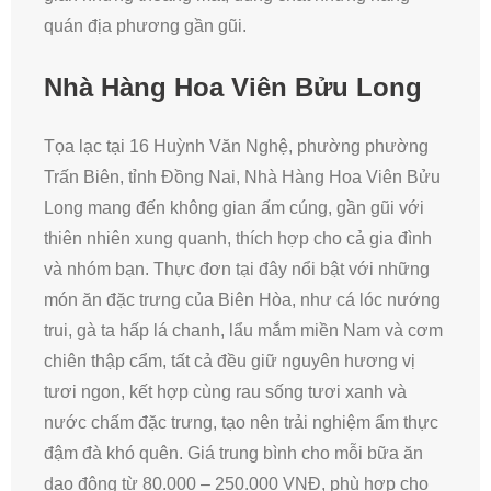
quán địa phương gần gũi.
Nhà Hàng Hoa Viên Bửu Long
Tọa lạc tại 16 Huỳnh Văn Nghệ, phường phường
Trấn Biên, tỉnh Đồng Nai, Nhà Hàng Hoa Viên Bửu
Long mang đến không gian ấm cúng, gần gũi với
thiên nhiên xung quanh, thích hợp cho cả gia đình
và nhóm bạn. Thực đơn tại đây nổi bật với những
món ăn đặc trưng của Biên Hòa, như cá lóc nướng
trui, gà ta hấp lá chanh, lẩu mắm miền Nam và cơm
chiên thập cẩm, tất cả đều giữ nguyên hương vị
tươi ngon, kết hợp cùng rau sống tươi xanh và
nước chấm đặc trưng, tạo nên trải nghiệm ẩm thực
đậm đà khó quên. Giá trung bình cho mỗi bữa ăn
dao động từ 80.000 – 250.000 VNĐ, phù hợp cho