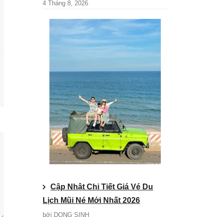
4 Tháng 8, 2026
Cập Nhật Chi Tiết Giá Vé Du
Lịch Mũi Né Mới Nhất 2026
bởi DONG SINH