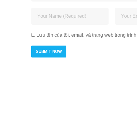
Lưu tên của tôi, email, và trang web trong trình