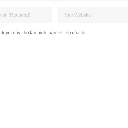
 duyệt này cho lần bình luận kế tiếp của tôi.