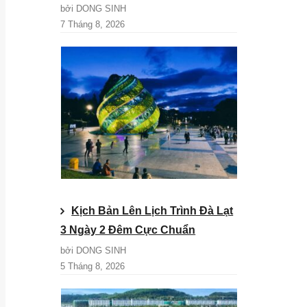
bởi DONG SINH
7 Tháng 8, 2026
Kịch Bản Lên Lịch Trình Đà Lạt
3 Ngày 2 Đêm Cực Chuẩn
bởi DONG SINH
5 Tháng 8, 2026