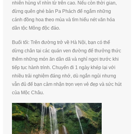
nhiên hùng vĩ nhìn từ trên cao. Nếu còn thời gian,
đừng quên ghé bản Pa Phách để ngắm những
cánh đồng hoa theo mùa và tìm hiểu nét văn hóa
dân tộc Mông độc đáo.
Buổi tối: Trên đường trở về Hà Nội, bạn có thể
dừng chân tại các quán ven đường để thưởng thức
thêm những món ăn dân dã và nghỉ ngơi trước khi
tiếp tục hành trình. Chuyến đi 1 ngày khép lại với
nhiều trải nghiệm đáng nhớ, dù ngắn ngủi nhưng
vẫn đủ để bạn cảm nhận trọn vẹn vẻ đẹp và sức hút
của Mộc Châu.