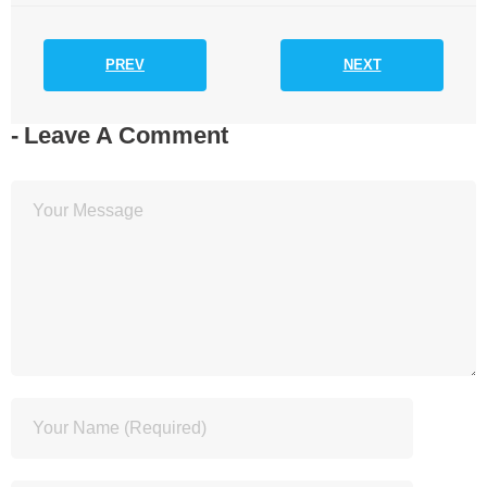
PREV
NEXT
Leave A Comment