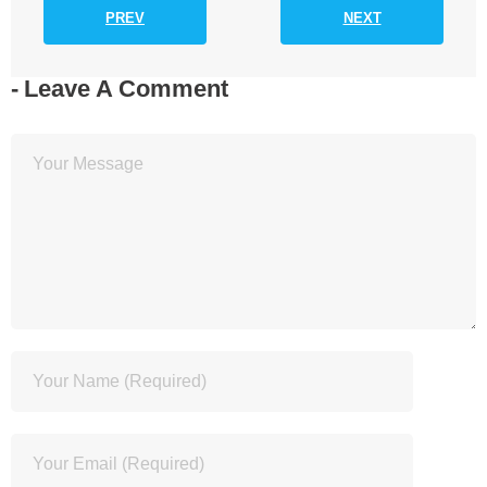
PREV
NEXT
Leave A Comment