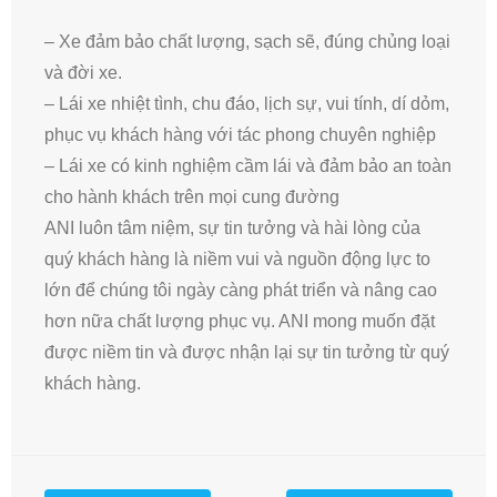
– Xe đảm bảo chất lượng, sạch sẽ, đúng chủng loại
và đời xe.
– Lái xe nhiệt tình, chu đáo, lịch sự, vui tính, dí dỏm,
phục vụ khách hàng với tác phong chuyên nghiệp
– Lái xe có kinh nghiệm cầm lái và đảm bảo an toàn
cho hành khách trên mọi cung đường
ANI luôn tâm niệm, sự tin tưởng và hài lòng của
quý khách hàng là niềm vui và nguồn động lực to
lớn để chúng tôi ngày càng phát triển và nâng cao
hơn nữa chất lượng phục vụ. ANI mong muốn đặt
được niềm tin và được nhận lại sự tin tưởng từ quý
khách hàng.