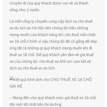
chuyến đi của quý khách được vui vẻ và thành
công như ý muốn.
Là một công ty chuyên cung cấp dịch vụ cho thuê
xe du lịch tại Hà Nội nên chúng tôi hiểu những
mong muốn của khách hàng khi cần thuê một chiếc
xe 16 chỗ.Chính vì vậy chúng tôi đã cố gắng để đáp
ứng tất cả những gì quý khách mong muốn khi đi
thuê xe 16 chỗ. Để quý khách yên tâm về giá thuê
xe của chúng tôi, cho thuê xe ANI xin cam kết về
dịch vụ cho thuê xe du lịch:
– Mang đến cho quý khách mức giá thuê xe 16 chỗ
đời mới tốt nhất trên thị trường.