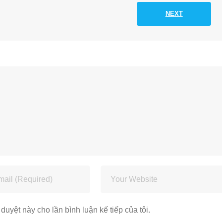
NEXT
 duyệt này cho lần bình luận kế tiếp của tôi.