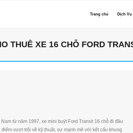
Trang chủ
Dịch Vụ
O THUÊ XE 16 CHỖ FORD TRAN
Nam từ năm 1997, xe mini buýt Ford Transit 16 chỗ đi đầu
điểm vượt trội về kỹ thuật, sự mạnh mẽ với kết cấu khung