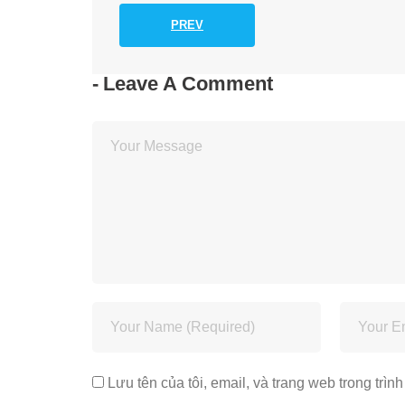
PREV
Leave A Comment
Lưu tên của tôi, email, và trang web trong trình