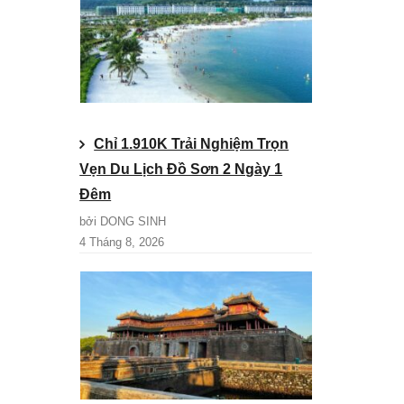
Chỉ 1.910K Trải Nghiệm Trọn
Vẹn Du Lịch Đồ Sơn 2 Ngày 1
Đêm
bởi DONG SINH
4 Tháng 8, 2026