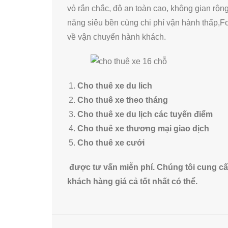
vỏ rắn chắc, độ an toàn cao, không gian rộng
năng siêu bền cùng chi phí vận hành thấp,F
về vận chuyển hành khách.
Cho thuê xe du lich
Cho thuê xe theo tháng
Cho thuê xe du lịch các tuyến điểm
Cho thuê xe thương mại giao dịch
Cho thuê xe cưới
được tư vấn miễn phí. Chúng tôi cung cấp
khách hàng giá cả tốt nhất có thể.