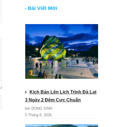
Bài Viết Mới
Kịch Bản Lên Lịch Trình Đà Lạt
3 Ngày 2 Đêm Cực Chuẩn
bởi DONG SINH
5 Tháng 8, 2026