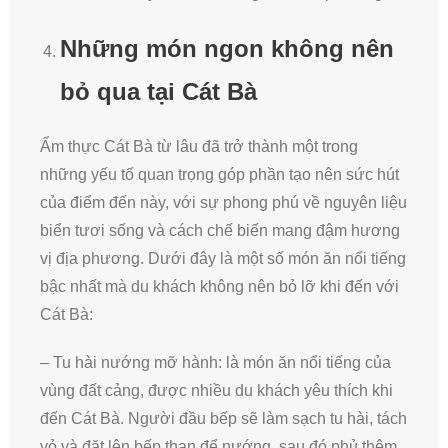
Những món ngon không nên
bỏ qua tại Cát Bà
Ẩm thực Cát Bà từ lâu đã trở thành một trong
những yếu tố quan trọng góp phần tạo nên sức hút
của điểm đến này, với sự phong phú về nguyên liệu
biển tươi sống và cách chế biến mang đậm hương
vị địa phương.
Dưới đây là một số món ăn nổi tiếng
bậc nhất mà du khách không nên bỏ lỡ khi đến với
Cát Bà:
– Tu hài nướng mỡ hành: là món ăn nổi tiếng của
vùng đất cảng, được nhiều du khách yêu thích khi
đến Cát Bà. Người đầu bếp sẽ làm sạch tu hài, tách
vỏ và đặt lên bếp than để nướng, sau đó phủ thêm