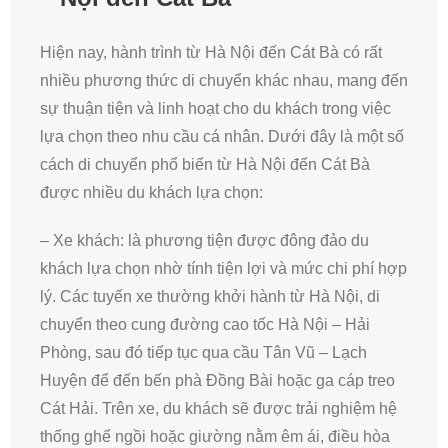
Hiện nay, hành trình từ Hà Nội đến Cát Bà có rất
nhiều phương thức di chuyển khác nhau, mang đến
sự thuận tiện và linh hoạt cho du khách trong việc
lựa chọn theo nhu cầu cá nhân.
Dưới đây là một số
cách di chuyển phổ biến từ Hà Nội đến Cát Bà
được nhiều du khách lựa chọn:
– Xe khách: là phương tiện được đông đảo du
khách lựa chọn nhờ tính tiện lợi và mức chi phí hợp
lý. Các tuyến xe thường khởi hành từ Hà Nội, di
chuyển theo cung đường cao tốc Hà Nội – Hải
Phòng, sau đó tiếp tục qua cầu Tân Vũ – Lạch
Huyện để đến bến phà Đồng Bài hoặc ga cáp treo
Cát Hải. Trên xe, du khách sẽ được trải nghiệm hệ
thống ghế ngồi hoặc giường nằm êm ái, điều hòa