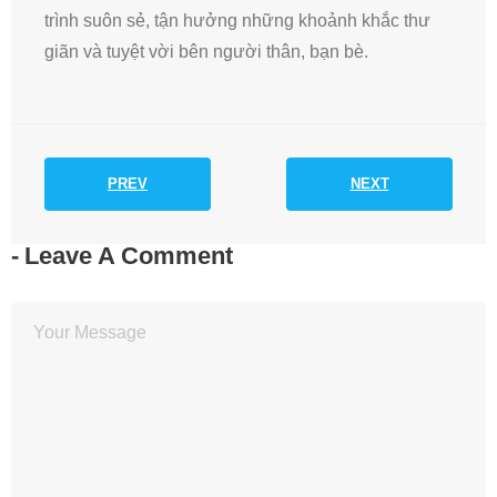
trình suôn sẻ, tận hưởng những khoảnh khắc thư
giãn và tuyệt vời bên người thân, bạn bè.
PREV
NEXT
Leave A Comment