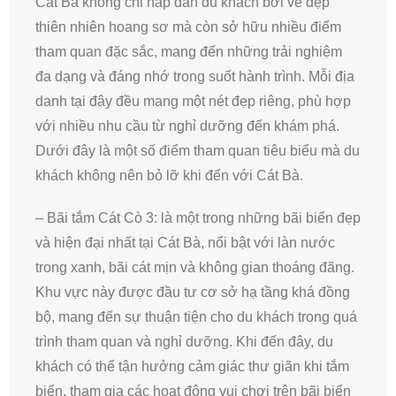
Cát Bà không chỉ hấp dẫn du khách bởi vẻ đẹp
thiên nhiên hoang sơ mà còn sở hữu nhiều điểm
tham quan đặc sắc, mang đến những trải nghiệm
đa dạng và đáng nhớ trong suốt hành trình. Mỗi địa
danh tại đây đều mang một nét đẹp riêng, phù hợp
với nhiều nhu cầu từ nghỉ dưỡng đến khám phá.
Dưới đây là một số điểm tham quan tiêu biểu mà du
khách không nên bỏ lỡ khi đến với Cát Bà.
– Bãi tắm Cát Cò 3: là một trong những bãi biển đẹp
và hiện đại nhất tại Cát Bà, nổi bật với làn nước
trong xanh, bãi cát mịn và không gian thoáng đãng.
Khu vực này được đầu tư cơ sở hạ tầng khá đồng
bộ, mang đến sự thuận tiện cho du khách trong quá
trình tham quan và nghỉ dưỡng. Khi đến đây, du
khách có thể tận hưởng cảm giác thư giãn khi tắm
biển, tham gia các hoạt động vui chơi trên bãi biển