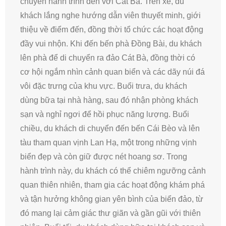
chuyến hành trình đến với Cát Bà. Trên xe, du
khách lắng nghe hướng dẫn viên thuyết minh, giới
thiệu về điểm đến, đồng thời tổ chức các hoạt động
đầy vui nhộn. Khi đến bến phà Đồng Bài, du khách
lên phà để di chuyển ra đảo Cát Bà, đồng thời có
cơ hội ngắm nhìn cảnh quan biển và các dãy núi đá
vôi đặc trưng của khu vực. Buổi trưa, du khách
dùng bữa tại nhà hàng, sau đó nhận phòng khách
sạn và nghỉ ngơi để hồi phục năng lượng. Buổi
chiều, du khách di chuyển đến bến Cái Bèo và lên
tàu tham quan vịnh Lan Hạ, một trong những vịnh
biển đẹp và còn giữ được nét hoang sơ. Trong
hành trình này, du khách có thể chiêm ngưỡng cảnh
quan thiên nhiên, tham gia các hoạt động khám phá
và tận hưởng không gian yên bình của biển đảo, từ
đó mang lại cảm giác thư giãn và gần gũi với thiên