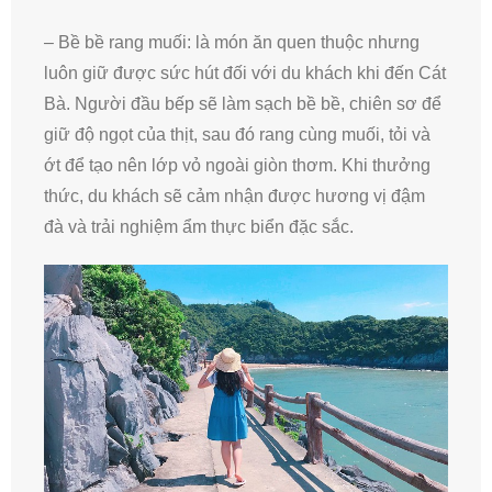
– Bề bề rang muối: là món ăn quen thuộc nhưng
luôn giữ được sức hút đối với du khách khi đến Cát
Bà. Người đầu bếp sẽ làm sạch bề bề, chiên sơ để
giữ độ ngọt của thịt, sau đó rang cùng muối, tỏi và
ớt để tạo nên lớp vỏ ngoài giòn thơm.
Khi thưởng
thức, du khách sẽ cảm nhận được hương vị đậm
đà và trải nghiệm ẩm thực biển đặc sắc.