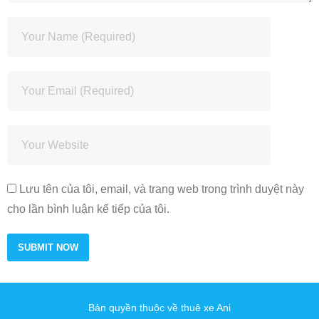
Lưu tên của tôi, email, và trang web trong trình duyệt này
cho lần bình luận kế tiếp của tôi.
Bản quyền thuộc về thuê xe Ani