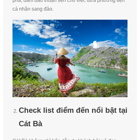
phà, đảm bảo thuận tiện cho việc đưa phương tiện
cá nhân sang đảo.
Check list điểm đến nổi bật tại
Cát Bà