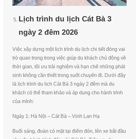
Lịch trình du lịch Cát Bà 3
ngày 2 đêm 2026
Việc xây dựng một lịch trình du lịch chi tiết đóng vai
trò quan trọng trong việc giúp du khách chủ động về
thời gian, tối ưu trải nghiệm và hạn chế những phát
sinh không cần thiết trong suốt chuyến đi.
Dưới đây
là lịch trình du lịch Cát Bà 3 ngày 2 đêm mà du
khách có thể tham khảo và áp dụng cho hành trình
của mình:
Ngày 1: Hà Nội – Cát Bà – Vịnh Lan Hạ
Buổi sáng, đoàn có mặt tại điểm đón, lên xe bắt đầu