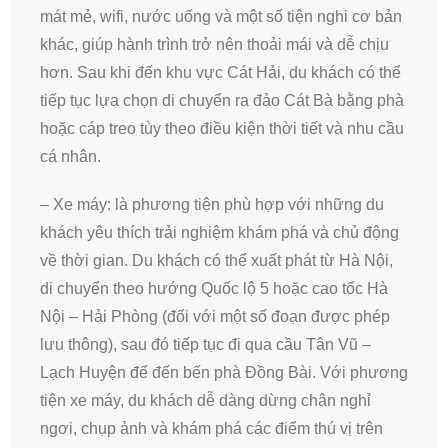
mát mẻ, wifi, nước uống và một số tiện nghi cơ bản
khác, giúp hành trình trở nên thoải mái và dễ chịu
hơn. Sau khi đến khu vực Cát Hải, du khách có thể
tiếp tục lựa chọn di chuyển ra đảo Cát Bà bằng phà
hoặc cáp treo tùy theo điều kiện thời tiết và nhu cầu
cá nhân.
– Xe máy: là phương tiện phù hợp với những du
khách yêu thích trải nghiệm khám phá và chủ động
về thời gian. Du khách có thể xuất phát từ Hà Nội,
di chuyển theo hướng Quốc lộ 5 hoặc cao tốc Hà
Nội – Hải Phòng (đối với một số đoạn được phép
lưu thông), sau đó tiếp tục đi qua cầu Tân Vũ –
Lạch Huyện để đến bến phà Đồng Bài. Với phương
tiện xe máy, du khách dễ dàng dừng chân nghỉ
ngơi, chụp ảnh và khám phá các điểm thú vị trên