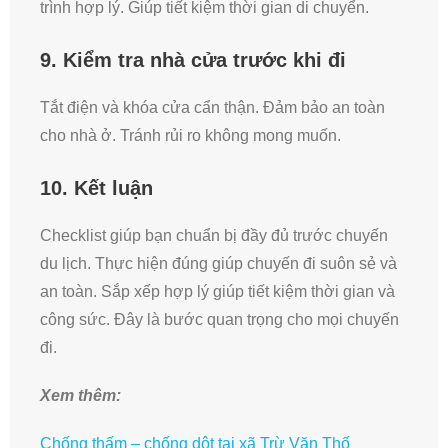
trình hợp lý. Giúp tiết kiệm thời gian di chuyển.
9. Kiểm tra nhà cửa trước khi đi
Tắt điện và khóa cửa cẩn thận. Đảm bảo an toàn
cho nhà ở. Tránh rủi ro không mong muốn.
10. Kết luận
Checklist giúp bạn chuẩn bị đầy đủ trước chuyến
du lịch. Thực hiện đúng giúp chuyến đi suôn sẻ và
an toàn. Sắp xếp hợp lý giúp tiết kiệm thời gian và
công sức. Đây là bước quan trọng cho mọi chuyến
đi.
Xem thêm:
Chống thấm – chống dột tại xã Trừ Văn Thố