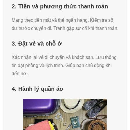
2. Tiền và phương thức thanh toán
Mang theo tiền mặt và thẻ ngân hàng. Kiểm tra số
dư trước chuyến đi. Tránh gặp sự cố khi thanh toán.
3. Đặt vé và chỗ ở
Xác nhận lại vé di chuyển và khách sạn. Lưu thông
tin đặt phòng và lịch trình. Giúp bạn chủ động khi
đến nơi.
4. Hành lý quần áo