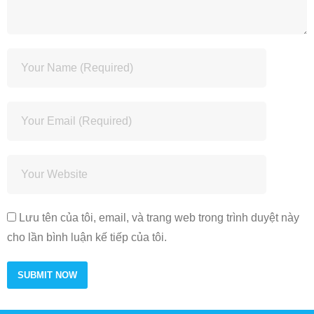
Lưu tên của tôi, email, và trang web trong trình duyệt này
cho lần bình luận kế tiếp của tôi.