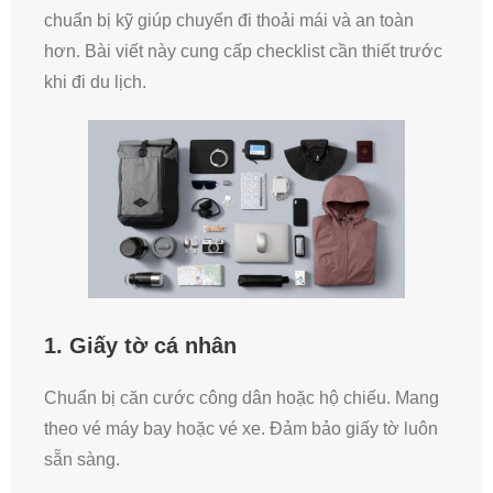
chuẩn bị kỹ giúp chuyến đi thoải mái và an toàn
hơn. Bài viết này cung cấp checklist cần thiết trước
khi đi du lịch.
1. Giấy tờ cá nhân
Chuẩn bị căn cước công dân hoặc hộ chiếu. Mang
theo vé máy bay hoặc vé xe. Đảm bảo giấy tờ luôn
sẵn sàng.