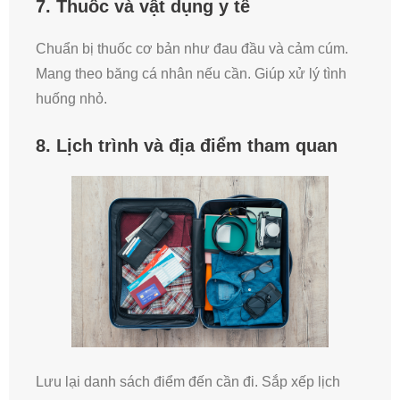
7. Thuốc và vật dụng y tế
Chuẩn bị thuốc cơ bản như đau đầu và cảm cúm.
Mang theo băng cá nhân nếu cần. Giúp xử lý tình
huống nhỏ.
8. Lịch trình và địa điểm tham quan
Lưu lại danh sách điểm đến cần đi. Sắp xếp lịch