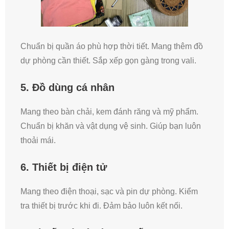
Chuẩn bị quần áo phù hợp thời tiết. Mang thêm đồ
dự phòng cần thiết. Sắp xếp gọn gàng trong vali.
5. Đồ dùng cá nhân
Mang theo bàn chải, kem đánh răng và mỹ phẩm.
Chuẩn bị khăn và vật dụng vệ sinh. Giúp bạn luôn
thoải mái.
6. Thiết bị điện tử
Mang theo điện thoại, sạc và pin dự phòng. Kiểm
tra thiết bị trước khi đi. Đảm bảo luôn kết nối.