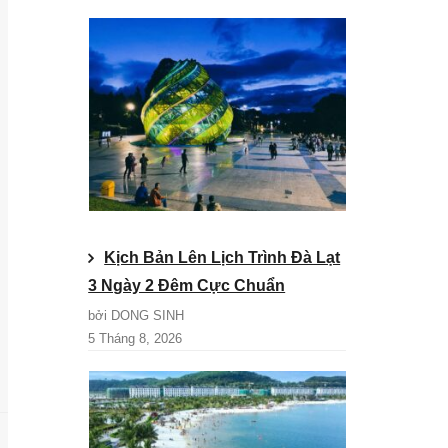
Kịch Bản Lên Lịch Trình Đà Lạt
3 Ngày 2 Đêm Cực Chuẩn
bởi DONG SINH
5 Tháng 8, 2026