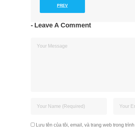
PREV
Leave A Comment
Lưu tên của tôi, email, và trang web trong trình