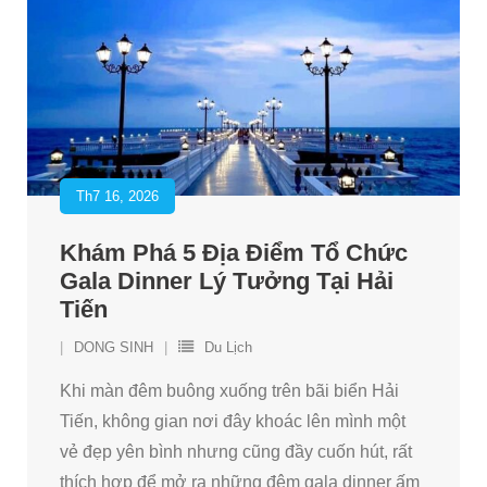
Th7 16, 2026
Khám Phá 5 Địa Điểm Tổ Chức
Gala Dinner Lý Tưởng Tại Hải
Tiến
DONG SINH
Du Lịch
Khi màn đêm buông xuống trên bãi biển Hải
Tiến, không gian nơi đây khoác lên mình một
vẻ đẹp yên bình nhưng cũng đầy cuốn hút, rất
thích hợp để mở ra những đêm gala dinner ấm