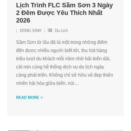
Lịch Trình FLC Sầm Sơn 3 Ngày
2 Đêm Được Yêu Thích Nhất
2026
DONG SINH
Du Lịch
Sầm Sơn từ lâu đã là một trong những điểm
đến được nhiều người biết tới, thu hút hàng
triệu lượt du khách mỗi năm nhờ bãi biển dài,
cát mịn cùng hệ thống dịch vụ du lịch ngày
càng phát triển. Không chỉ sở hữu vẻ đẹp thiên
nhiên hài hòa giữa biển, núi
…
READ MORE