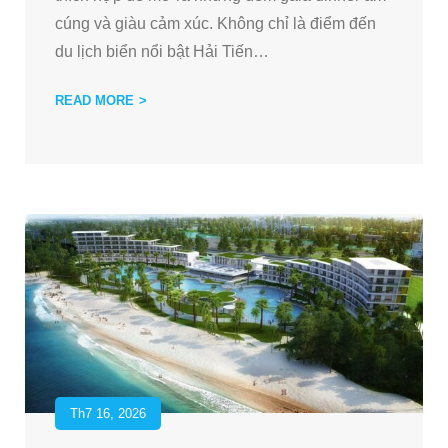
cúng và giàu cảm xúc. Không chỉ là điểm đến
du lịch biển nổi bật Hải Tiến
…
READ MORE
Th7 16, 2026