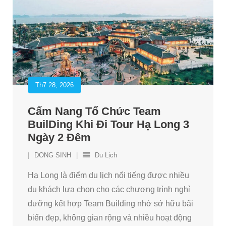
Th7 28, 2026
Cẩm Nang Tổ Chức Team
BuilDing Khi Đi Tour Hạ Long 3
Ngày 2 Đêm
DONG SINH
Du Lịch
Hạ Long là điểm du lịch nổi tiếng được nhiều
du khách lựa chọn cho các chương trình nghỉ
dưỡng kết hợp Team Building nhờ sở hữu bãi
biển đẹp, không gian rộng và nhiều hoạt động